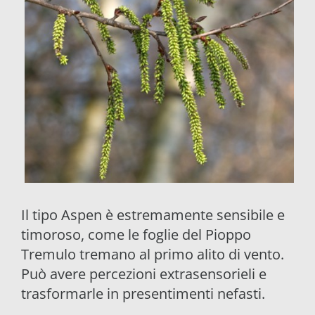
Il tipo Aspen è estremamente sensibile e
timoroso, come le foglie del Pioppo
Tremulo tremano al primo alito di vento.
Può avere percezioni extrasensorieli e
trasformarle in presentimenti nefasti.