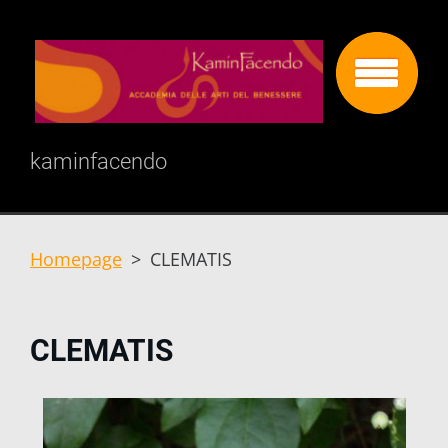
kaminfacendo
Homepage
>
CLEMATIS
CLEMATIS