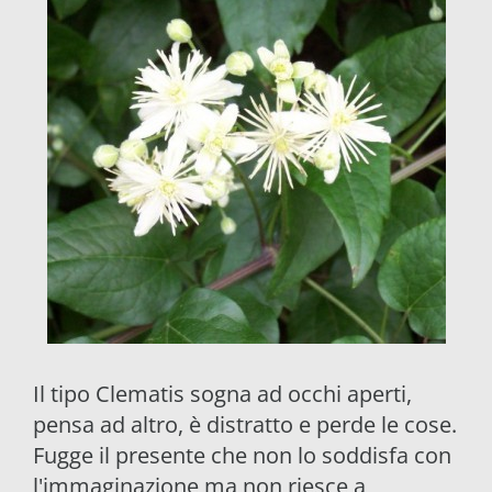
Il tipo Clematis sogna ad occhi aperti,
pensa ad altro, è distratto e perde le cose.
Fugge il presente che non lo soddisfa con
l'immaginazione ma non riesce a