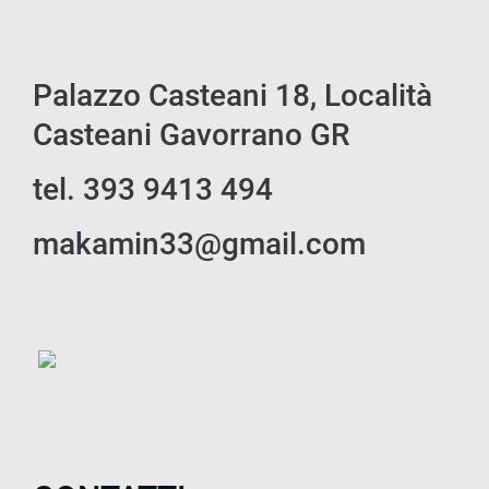
Palazzo Casteani 18, Località
Casteani Gavorrano GR
tel. 393 9413 494
makamin33@gmail.com