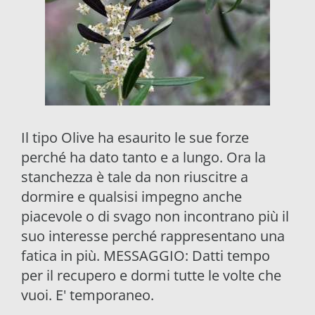
Il tipo Olive ha esaurito le sue forze
perché ha dato tanto e a lungo. Ora la
stanchezza è tale da non riuscitre a
dormire e qualsisi impegno anche
piacevole o di svago non incontrano più il
suo interesse perché rappresentano una
fatica in più. MESSAGGIO: Datti tempo
per il recupero e dormi tutte le volte che
vuoi. E' temporaneo.