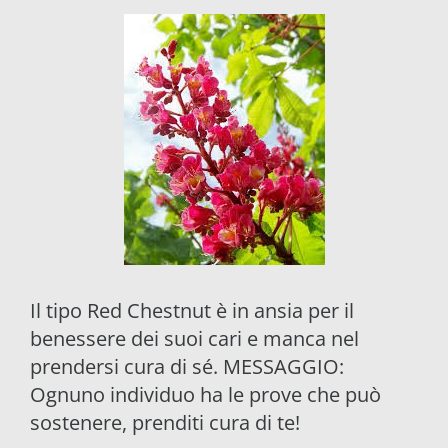
Il tipo Red Chestnut è in ansia per il
benessere dei suoi cari e manca nel
prendersi cura di sé. MESSAGGIO:
Ognuno individuo ha le prove che può
sostenere, prenditi cura di te!