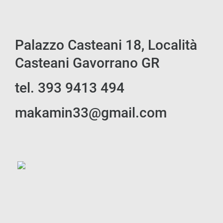
Palazzo Casteani 18, Località
Casteani Gavorrano GR
tel. 393 9413 494
makamin33@gmail.com