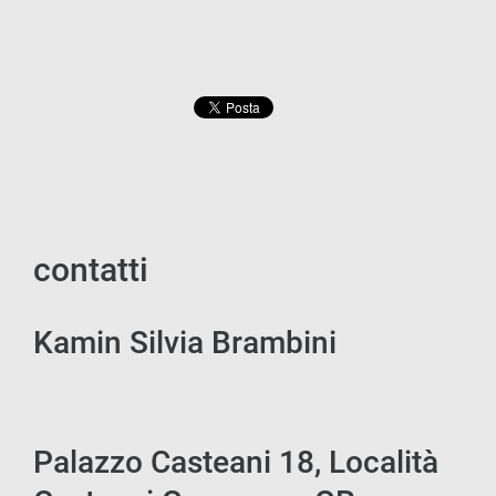
contatti
Kamin Silvia Brambini
Palazzo Casteani 18, Località