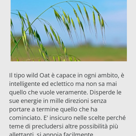
Il tipo wild Oat è capace in ogni ambito, è
intelligente ed eclettico ma non sa mai
quello che vuole veramente. Disperde le
sue energie in mille direzioni senza
portare a termine quello che ha
cominciato. E' insicuro nelle scelte perché
teme di precludersi altre possibilità più
allettanti, si annoia facilmente.