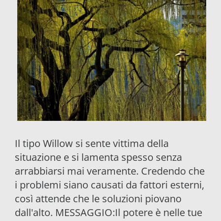
Il tipo Willow si sente vittima della
situazione e si lamenta spesso senza
arrabbiarsi mai veramente. Credendo che
i problemi siano causati da fattori esterni,
così attende che le soluzioni piovano
dall'alto. MESSAGGIO:Il potere è nelle tue